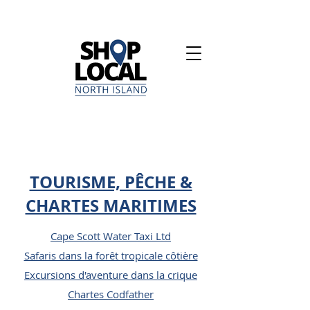
TOURISME, PÊCHE &
CHARTES MARITIMES
Cape Scott Water Taxi Ltd
Safaris dans la forêt tropicale côtière
Excursions d'aventure dans la crique
Chartes Codfather